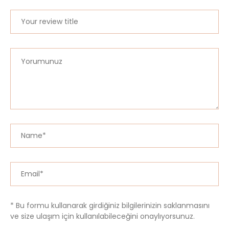
* Bu formu kullanarak girdiğiniz bilgilerinizin saklanmasını
ve size ulaşım için kullanılabileceğini onaylıyorsunuz.