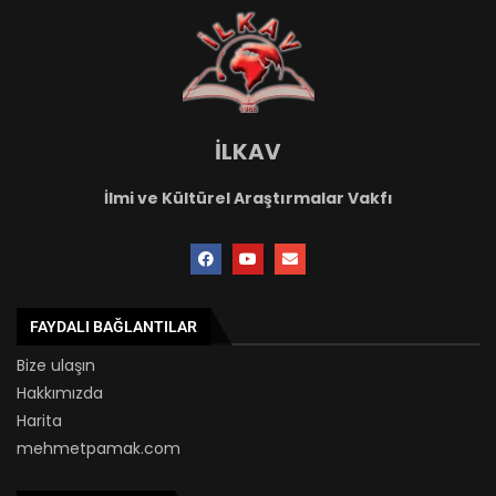
İLKAV
İlmi ve Kültürel Araştırmalar Vakfı
FAYDALI BAĞLANTILAR
Bize ulaşın
Hakkımızda
Harita
mehmetpamak.com