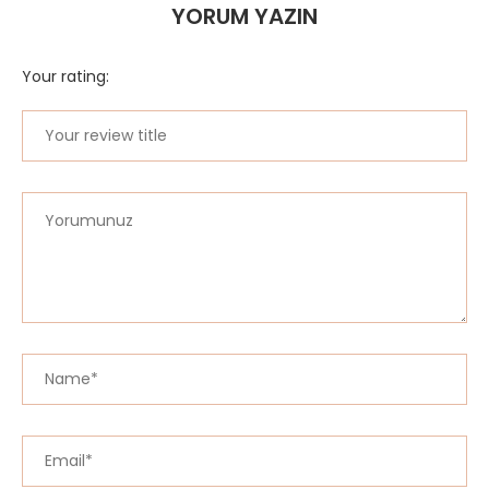
YORUM YAZIN
Your rating: