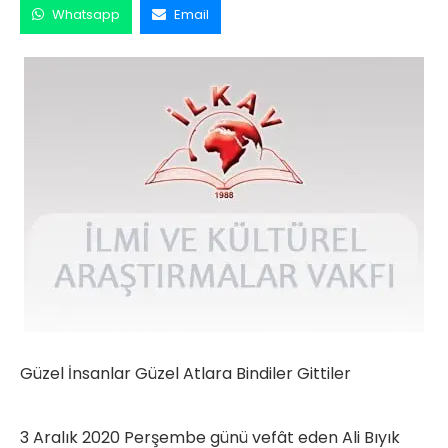
Whatsapp
Email
Güzel İnsanlar Güzel Atlara Bindiler Gittiler
3 Aralık 2020 Perşembe günü vefât eden Ali Bıyık