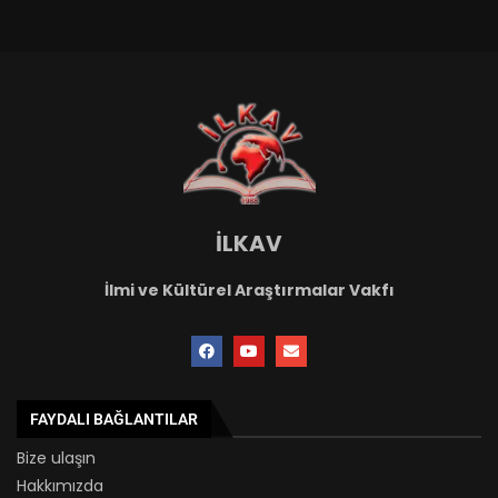
İLKAV
İlmi ve Kültürel Araştırmalar Vakfı
FAYDALI BAĞLANTILAR
Bize ulaşın
Hakkımızda