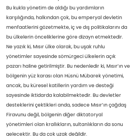
Bu kukla yönetim de aldığı bu yardımların
karşılığında, halkından çok, bu emperyal devletin
menfaatlerini gözetmekte, iç ve dış politikalarını da
bu ülkelerin önceliklerine göre dizayn etmektedir.
Ne yazık ki, Mısır ülke olarak, bu uşak ruhlu
yönetimler sayesinde sömürgeci ülkelerin açık
pazarı haline getirilmiştir. Bu nedenledir ki, Mısır’ın ve
bölgenin yüz karası olan Hüsnü Mübarek yönetimi,
ancak, bu küresel katillerin yardım ve desteği
sayesinde iktidarda kalabilmektedir. Bu devletler
desteklerini çektikleri anda, sadece Mısır’ın çağdaş
Firavunu değil, bölgenin diğer diktatoryal
yönetimleri olan krallıkların, sultanlıkların da sonu
gelecektir. Bu da çok uzak değildir.