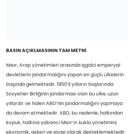
BASIN AÇIKLMASININ TAM METNİ
Mısır, Arap yönetimleri arasında işgalci emperyal
devletlerin jandarmalığını yapan en güçlü ülkelerin
başında gelmektedir. 1950’li yılların başlarında
Sovyetler Birliğinin jandarması olan bu ülke, uzun
yıllardır ve halen ABD’nin jandarmalığını yapmaya
da devam etmektedir. ABD, bu nedenle, halkından
kopuk, halkına yabancı Mısır’ın kukla yönetimini,
ekonomik, askeri ve siyasi olarak desteklemektedir.