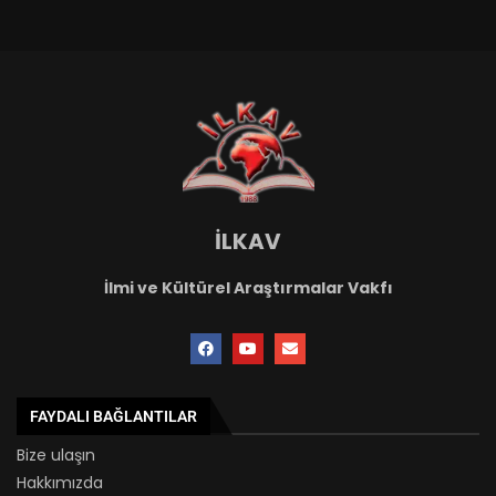
İLKAV
İlmi ve Kültürel Araştırmalar Vakfı
FAYDALI BAĞLANTILAR
Bize ulaşın
Hakkımızda