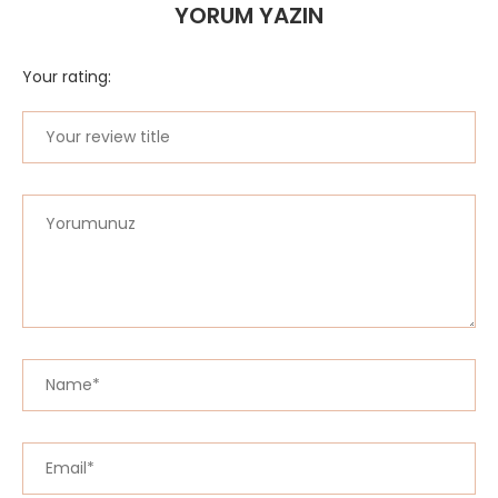
YORUM YAZIN
Your rating: