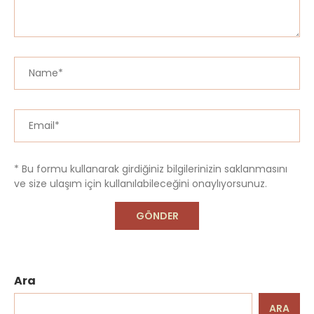
* Bu formu kullanarak girdiğiniz bilgilerinizin saklanmasını
ve size ulaşım için kullanılabileceğini onaylıyorsunuz.
Ara
ARA