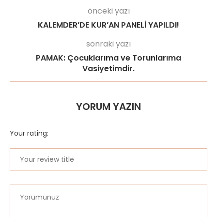
önceki yazı
KALEMDER’DE KUR’AN PANELİ YAPILDI!
sonraki yazı
PAMAK: Çocuklarıma ve Torunlarıma
Vasiyetimdir.
YORUM YAZIN
Your rating: