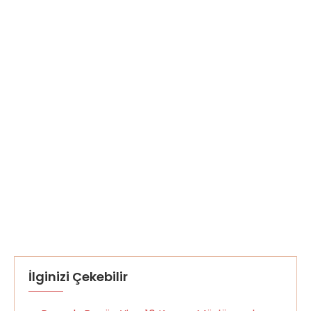
İlginizi Çekebilir