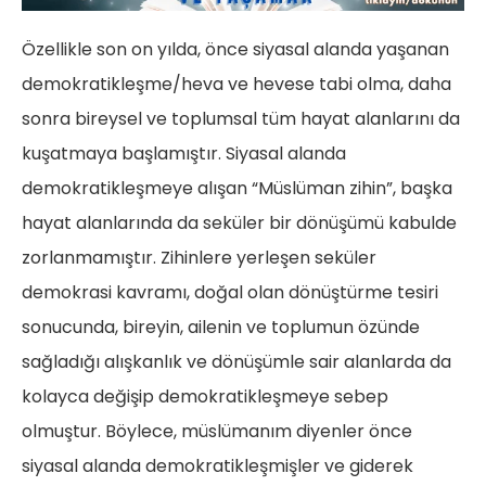
Özellikle son on yılda, önce siyasal alanda yaşanan
demokratikleşme/heva ve hevese tabi olma, daha
sonra bireysel ve toplumsal tüm hayat alanlarını da
kuşatmaya başlamıştır. Siyasal alanda
demokratikleşmeye alışan “Müslüman zihin”, başka
hayat alanlarında da seküler bir dönüşümü kabulde
zorlanmamıştır. Zihinlere yerleşen seküler
demokrasi kavramı, doğal olan dönüştürme tesiri
sonucunda, bireyin, ailenin ve toplumun özünde
sağladığı alışkanlık ve dönüşümle sair alanlarda da
kolayca değişip demokratikleşmeye sebep
olmuştur. Böylece, müslümanım diyenler önce
siyasal alanda demokratikleşmişler ve giderek