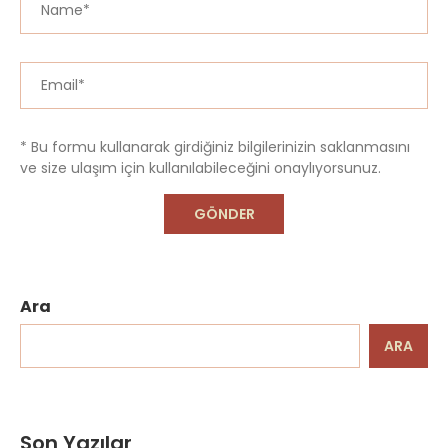
* Bu formu kullanarak girdiğiniz bilgilerinizin saklanmasını
ve size ulaşım için kullanılabileceğini onaylıyorsunuz.
Ara
ARA
Son Yazılar