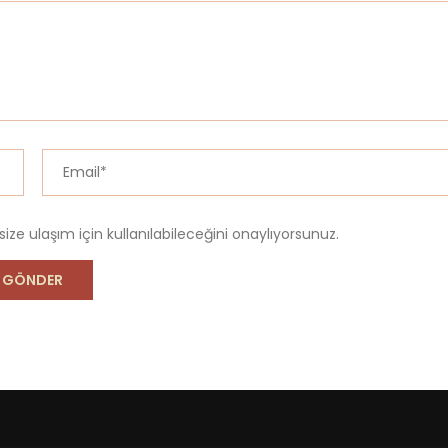
 size ulaşım için kullanılabileceğini onaylıyorsunuz.