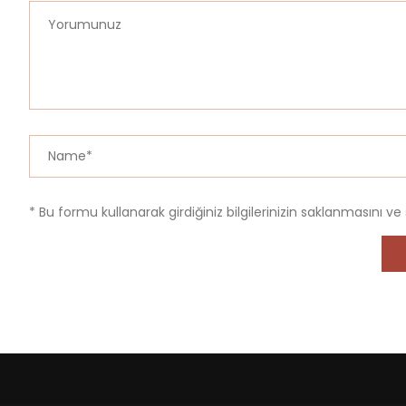
* Bu formu kullanarak girdiğiniz bilgilerinizin saklanmasını ve