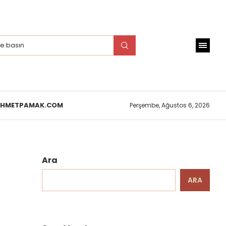
EHMETPAMAK.COM
Perşembe, Ağustos 6, 2026
Ara
ARA