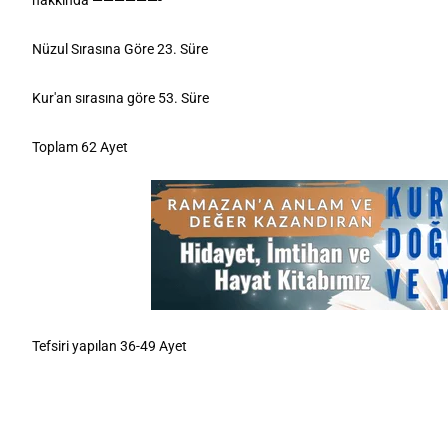
hakkında 
——————- 
Nüzul Sırasına Göre 23. Süre 
Kur'an sırasına göre 53. Süre 
Toplam 62 Ayet 
Tefsiri yapılan 36-49 Ayet