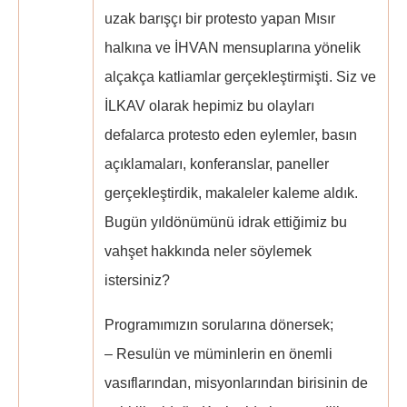
uzak barışçı bir protesto yapan Mısır
halkına ve İHVAN mensuplarına yönelik
alçakça katliamlar gerçekleştirmişti. Siz ve
İLKAV olarak hepimiz bu olayları
defalarca protesto eden eylemler, basın
açıklamaları, konferanslar, paneller
gerçekleştirdik, makaleler kaleme aldık.
Bugün yıldönümünü idrak ettiğimiz bu
vahşet hakkında neler söylemek
istersiniz?
Programımızın sorularına dönersek;
– Resulün ve müminlerin en önemli
vasıflarından, misyonlarından birisinin de