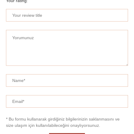
Your rating:
* Bu formu kullanarak girdiğiniz bilgilerinizin saklanmasını ve
size ulaşım için kullanılabileceğini onaylıyorsunuz.