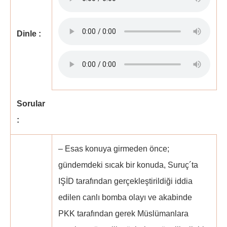
Dinle :
Sorular
:
– Esas konuya girmeden önce;
gündemdeki sıcak bir konuda, Suruç´ta
IŞİD tarafından gerçekleştirildiği iddia
edilen canlı bomba olayı ve akabinde
PKK tarafından gerek Müslümanlara