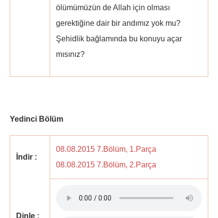
ölümümüzün de Allah için olması
gerektiğine dair bir andımız yok mu?
Şehidlik bağlamında bu konuyu açar
mısınız?
Yedinci Bölüm
08.08.2015 7.Bölüm, 1.Parça
İndir :
08.08.2015 7.Bölüm, 2.Parça
Dinle :