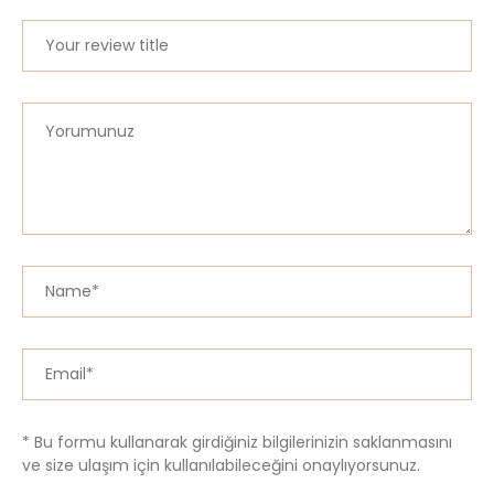
* Bu formu kullanarak girdiğiniz bilgilerinizin saklanmasını
ve size ulaşım için kullanılabileceğini onaylıyorsunuz.