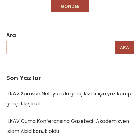
Ara
ARA
Son Yazılar
İLKAV Samsun Nebiyan’da genç kızlar için yaz kampı
gerçekleştirdi
İLKAV Cuma Konferansına Gazeteci-Akademisyen
İslam Abid konuk oldu