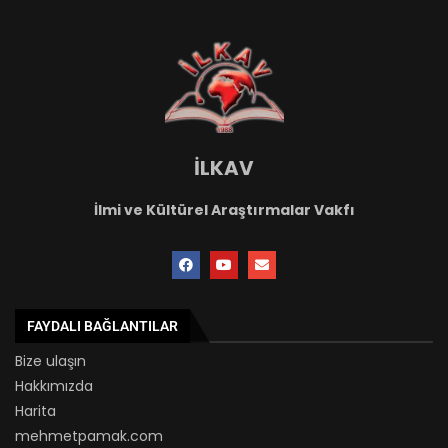
İLKAV
İlmi ve Kültürel Araştırmalar Vakfı
FAYDALI BAĞLANTILAR
Bize ulaşın
Hakkımızda
Harita
mehmetpamak.com