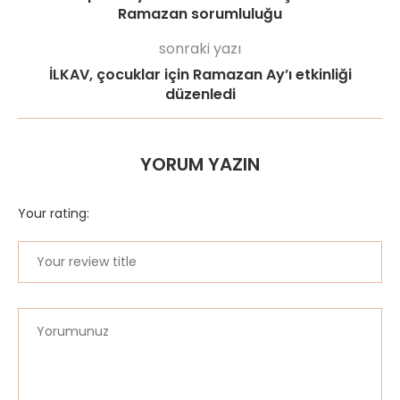
Ramazan sorumluluğu
sonraki yazı
İLKAV, çocuklar için Ramazan Ay’ı etkinliği
düzenledi
YORUM YAZIN
Your rating: