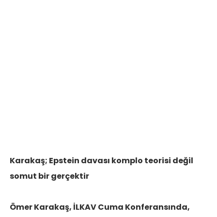
Karakaş; Epstein davası komplo teorisi
değil
somut bir gerçektir
Ömer Karakaş, İLKAV Cuma Konferansında,