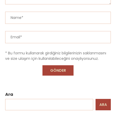
* Bu formu kullanarak girdiğiniz bilgilerinizin saklanmasını
ve size ulaşım için kullanılabileceğini onaylıyorsunuz.
Ara
ARA