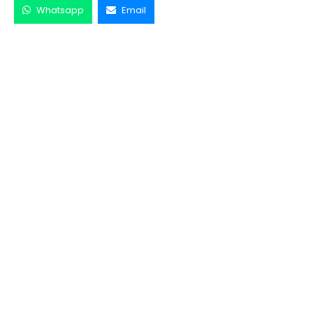
Whatsapp
Email