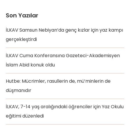
Son Yazılar
İLKAV Samsun Nebiyan’da genç kızlar için yaz kampı
gerçekleştirdi
İLKAV Cuma Konferansına Gazeteci-Akademisyen
İslam Abid konuk oldu
Hutbe: Mücrimler, rasullerin de, mü’minlerin de
düşmanıdır
İLKAV, 7-14 yaş aralığındaki öğrenciler için Yaz Okulu
eğitimi düzenledi