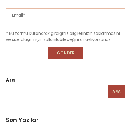
* Bu formu kullanarak girdiğiniz bilgilerinizin saklanmasını
ve size ulaşım için kullanılabileceğini onaylıyorsunuz.
Ara
ARA
Son Yazılar