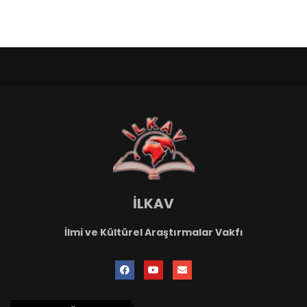
İLKAV
İlmi ve Kültürel Araştırmalar Vakfı