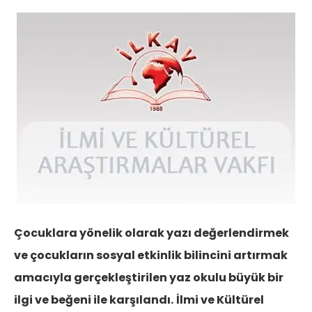
Çocuklara yönelik olarak yazı değerlendirmek
ve çocukların sosyal etkinlik bilincini artırmak
amacıyla gerçekleştirilen yaz okulu büyük bir
ilgi ve beğeni ile karşılandı.
İlmi ve Kültürel