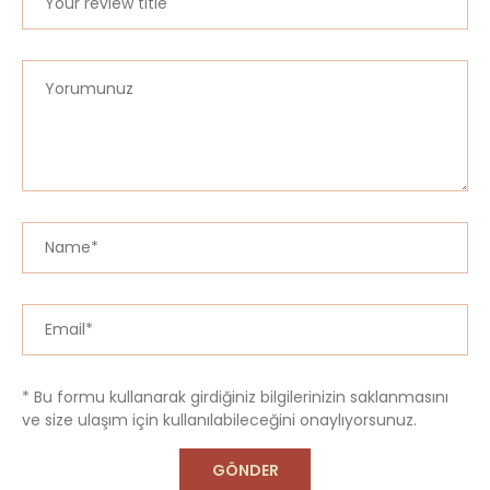
* Bu formu kullanarak girdiğiniz bilgilerinizin saklanmasını
ve size ulaşım için kullanılabileceğini onaylıyorsunuz.