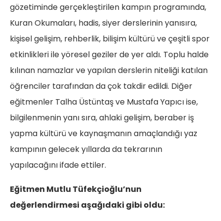
gözetiminde gerçekleştirilen kampın programında,
Kuran Okumaları, hadis, siyer derslerinin yanısıra,
kişisel gelişim, rehberlik, bilişim kültürü ve çeşitli spor
etkinlikleri ile yöresel geziler de yer aldı. Toplu halde
kılınan namazlar ve yapılan derslerin niteliği katılan
öğrenciler tarafından da çok takdir edildi. Diğer
eğitmenler Talha Üstüntaş ve Mustafa Yapıcı ise,
bilgilenmenin yanı sıra, ahlaki gelişim, beraber iş
yapma kültürü ve kaynaşmanın amaçlandığı yaz
kampının gelecek yıllarda da tekrarının
yapılacağını ifade ettiler.
Eğitmen Mutlu Tüfekçioğlu’nun
değerlendirmesi aşağıdaki gibi oldu: