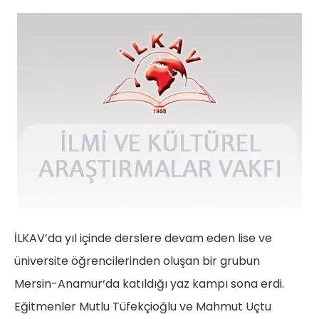
İLKAV’da yıl içinde derslere devam eden lise ve
üniversite öğrencilerinden oluşan bir grubun
Mersin-Anamur‘da katıldığı yaz kampı sona erdi.
Eğitmenler Mutlu Tüfekçioğlu ve Mahmut Uçtu