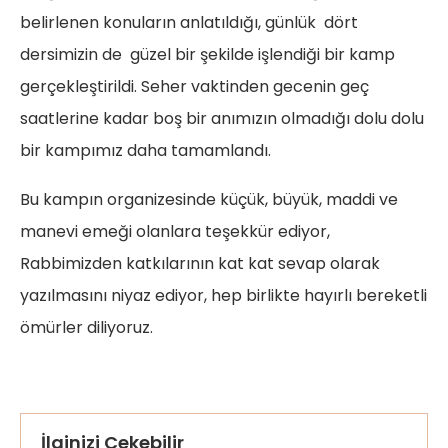
belirlenen konuların anlatıldığı, günlük dört
dersimizin de güzel bir şekilde işlendiği bir kamp
gerçekleştirildi. Seher vaktinden gecenin geç
saatlerine kadar boş bir anımızın olmadığı dolu dolu
bir kampımız daha tamamlandı.
Bu kampın organizesinde küçük, büyük, maddi ve
manevi emeği olanlara teşekkür ediyor,
Rabbimizden katkılarının kat kat sevap olarak
yazılmasını niyaz ediyor, hep birlikte hayırlı bereketli
ömürler diliyoruz.
İlginizi Çekebilir