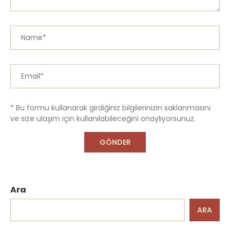
* Bu formu kullanarak girdiğiniz bilgilerinizin saklanmasını
ve size ulaşım için kullanılabileceğini onaylıyorsunuz.
Ara
ARA