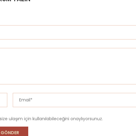
 size ulaşım için kullanılabileceğini onaylıyorsunuz.