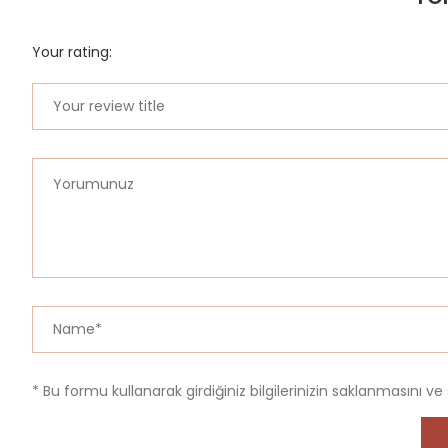
Your rating:
* Bu formu kullanarak girdiğiniz bilgilerinizin saklanmasını ve