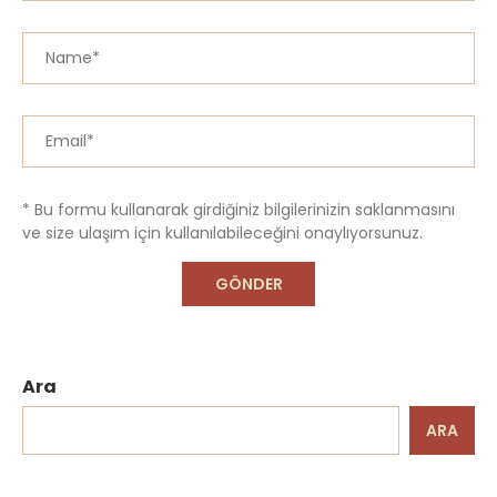
* Bu formu kullanarak girdiğiniz bilgilerinizin saklanmasını
ve size ulaşım için kullanılabileceğini onaylıyorsunuz.
Ara
ARA