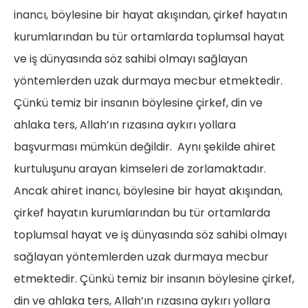
inancı, böylesine bir hayat akışından, çirkef hayatın
kurumlarından bu tür ortamlarda toplumsal hayat
ve iş dünyasında söz sahibi olmayı sağlayan
yöntemlerden uzak durmaya mecbur etmektedir.
Çünkü temiz bir insanın böylesine çirkef, din ve
ahlaka ters, Allah’ın rızasına aykırı yollara
başvurması mümkün değildir. Aynı şekilde ahiret
kurtuluşunu arayan kimseleri de zorlamaktadır.
Ancak ahiret inancı, böylesine bir hayat akışından,
çirkef hayatın kurumlarından bu tür ortamlarda
toplumsal hayat ve iş dünyasında söz sahibi olmayı
sağlayan yöntemlerden uzak durmaya mecbur
etmektedir. Çünkü temiz bir insanın böylesine çirkef,
din ve ahlaka ters, Allah’ın rızasına aykırı yollara