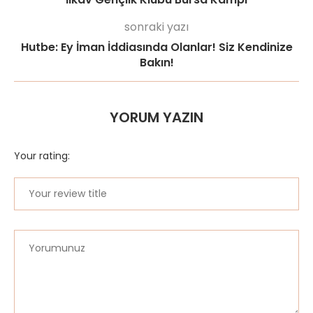
sonraki yazı
Hutbe: Ey İman İddiasında Olanlar! Siz Kendinize
Bakın!
YORUM YAZIN
Your rating: