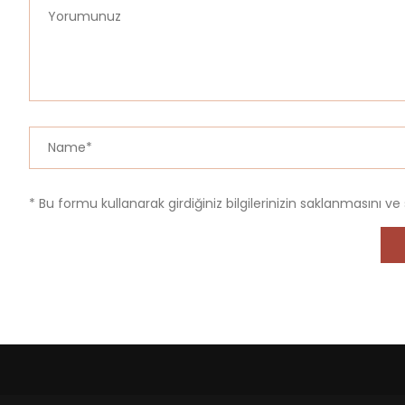
* Bu formu kullanarak girdiğiniz bilgilerinizin saklanmasını ve