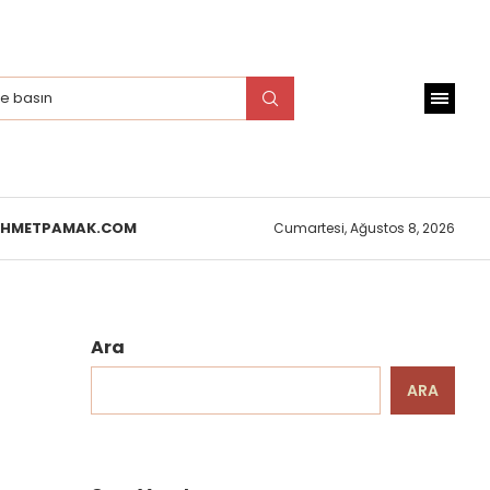
EHMETPAMAK.COM
Cumartesi, Ağustos 8, 2026
Ara
ARA