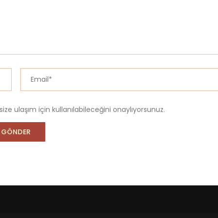
 size ulaşım için kullanılabileceğini onaylıyorsunuz.