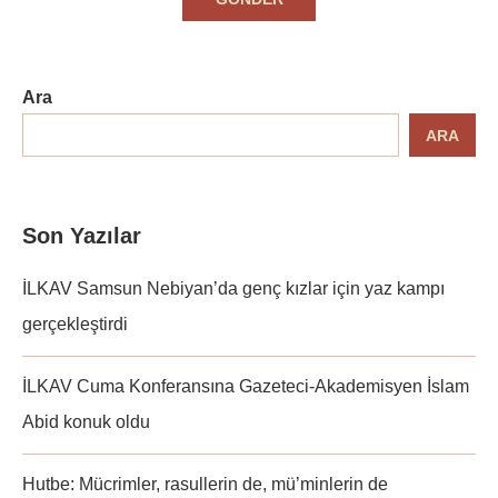
Ara
ARA
Son Yazılar
İLKAV Samsun Nebiyan’da genç kızlar için yaz kampı
gerçekleştirdi
İLKAV Cuma Konferansına Gazeteci-Akademisyen İslam
Abid konuk oldu
Hutbe: Mücrimler, rasullerin de, mü’minlerin de