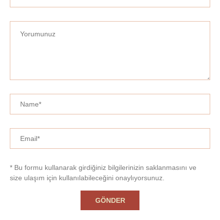
* Bu formu kullanarak girdiğiniz bilgilerinizin saklanmasını ve
size ulaşım için kullanılabileceğini onaylıyorsunuz.