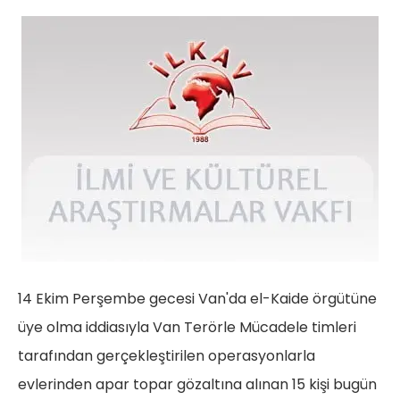
14 Ekim Perşembe gecesi Van'da el-Kaide örgütüne
üye olma iddiasıyla Van Terörle Mücadele timleri
tarafından gerçekleştirilen operasyonlarla
evlerinden apar topar gözaltına alınan 15 kişi bugün