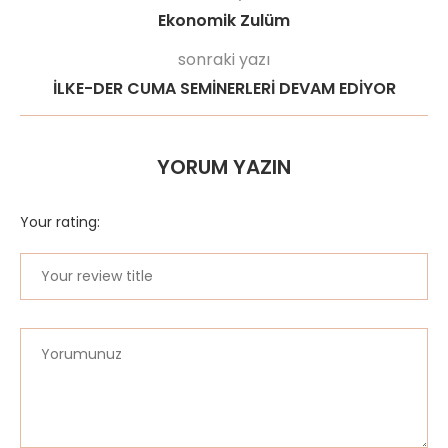
Ekonomik Zulüm
sonraki yazı
İLKE-DER CUMA SEMİNERLERİ DEVAM EDİYOR
YORUM YAZIN
Your rating: