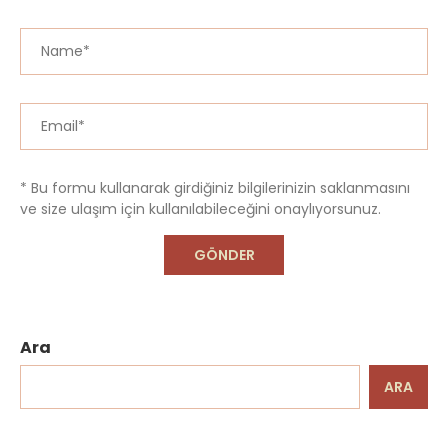
* Bu formu kullanarak girdiğiniz bilgilerinizin saklanmasını
ve size ulaşım için kullanılabileceğini onaylıyorsunuz.
Ara
ARA