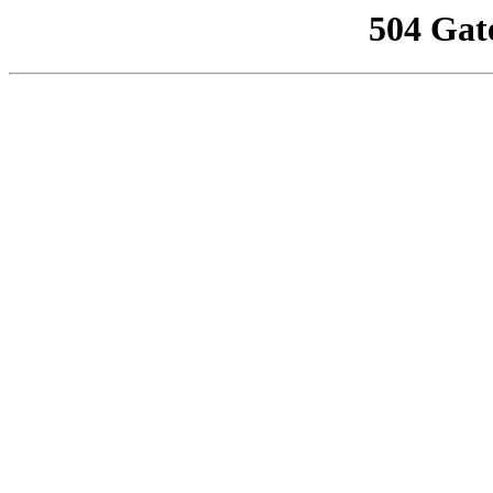
504 Gat